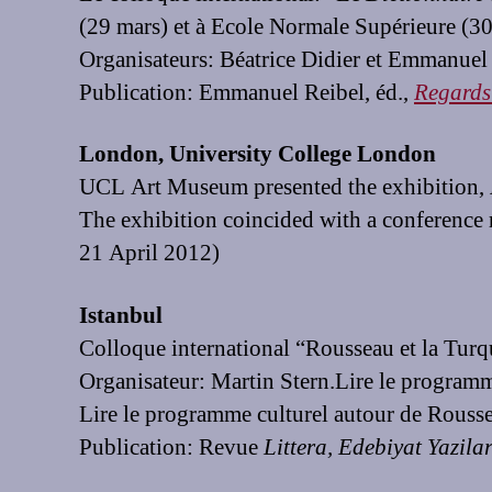
(29 mars) et à Ecole Normale Supérieure (30
Organisateurs: Béatrice Didier et Emmanuel 
Publication: Emmanuel Reibel, éd.,
Regards
London, University College London
UCL Art Museum presented the exhibition,
The exhibition coincided with a conference
21 April 2012)
Istanbul
Colloque international “Rousseau et la Turq
Organisateur: Martin Stern.Lire le program
Lire le programme culturel autour de Rous
Publication: Revue
Littera, Edebiyat Yazila