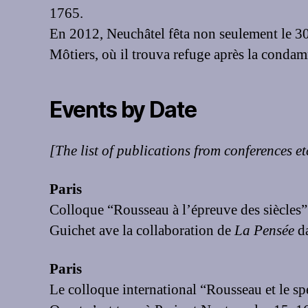
1765.
En 2012, Neuchâtel fêta non seulement le 300
Môtiers, où il trouva refuge après la condam
Events by Date
[The list of publications from conferences et
Paris
Colloque “Rousseau à l’épreuve des siècles”
Guichet ave la collaboration de
La Pensée
da
Paris
Le colloque international “Rousseau et le sp