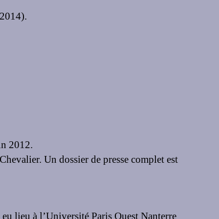
 2014).
in 2012.
Chevalier. Un dossier de presse complet est
eu lieu à l’Université Paris Ouest Nanterre