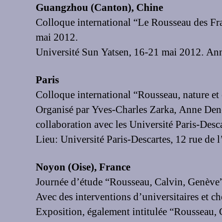
Guangzhou (Canton), Chine
Colloque international “Le Rousseau des Fra
mai 2012.
Université Sun Yatsen, 16-21 mai 2012. An
Paris
Colloque international “Rousseau, nature et 
Organisé par Yves-Charles Zarka, Anne Den
collaboration avec les Université Paris-Desc
Lieu: Université Paris-Descartes, 12 rue de 
Noyon (Oise), France
Journée d’étude “Rousseau, Calvin, Genève
Avec des interventions d’universitaires et che
Exposition, également intitulée “Rousseau,