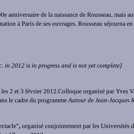
e anniversaire de la naissance de Rousseau, mais aus
nation à Paris de ses ouvrages. Rousseau séjourna en
c. in 2012 is in progress and is not yet complete]
 les 2 et 3 février 2012.Colloque organisé par Yves
ns le cadre du programme
Autour de Jean-Jacques 
ectacle”
,
organisé conjointement par les Universités d